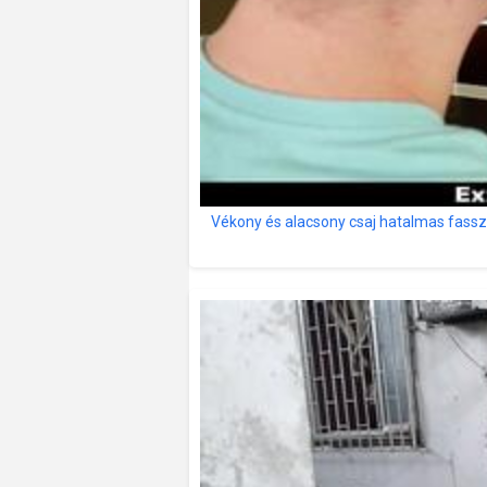
Vékony és alacsony csaj hatalmas fassz