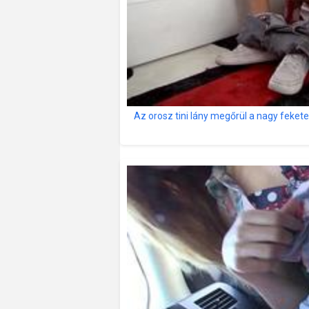
Az orosz tini lány megőrül a nagy fekete