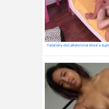
Fiatal lány első alkalommal élvezi a dupl