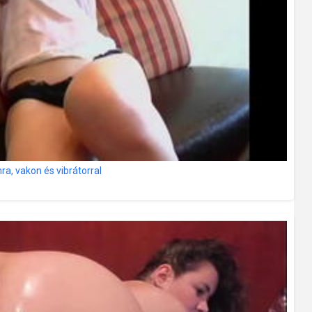
ra, vakon és vibrátorral