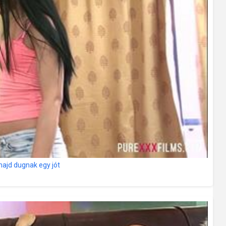
majd dugnak egy jót