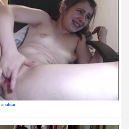
l análisan