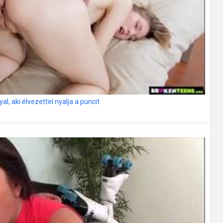
, aki élvezettel nyalja a puncit