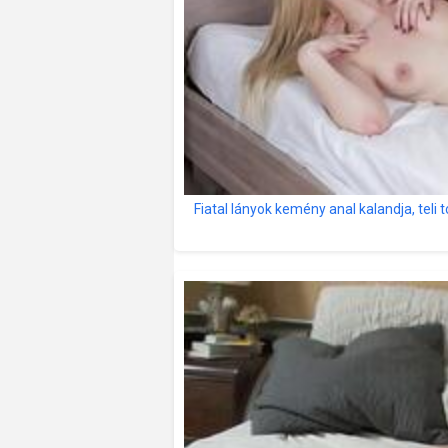
Fiatal lányok kemény anal kalandja, teli