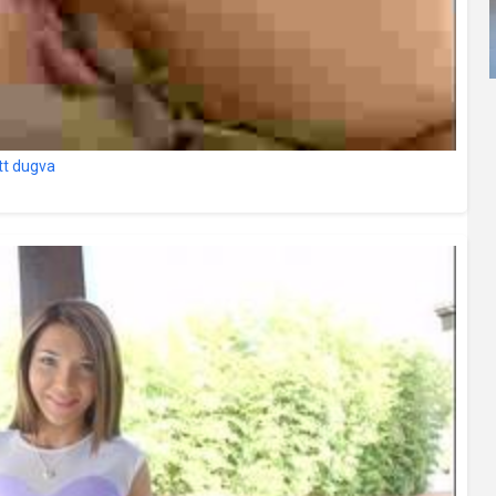
ett dugva