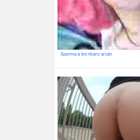
Sperma a tini ribanc arcán