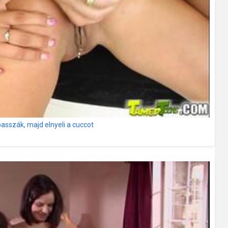
asszák, majd elnyeli a cuccot