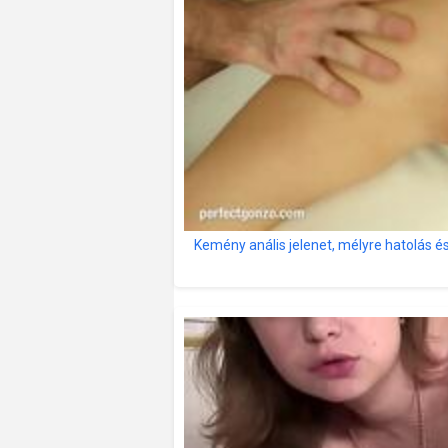
Kemény anális jelenet, mélyre hatolás é