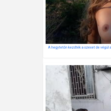
A hegytetőn kezdték a szexet de végül 