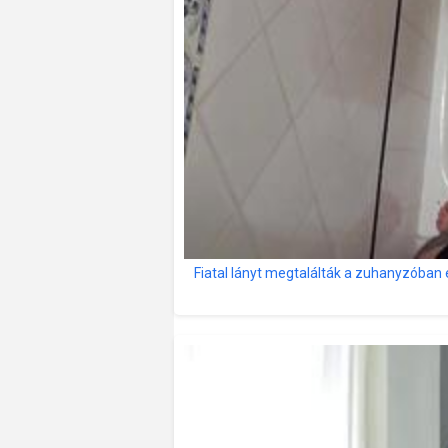
Fiatal lányt megtalálták a zuhanyzóban é