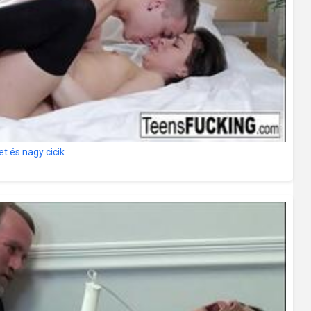
et és nagy cicik