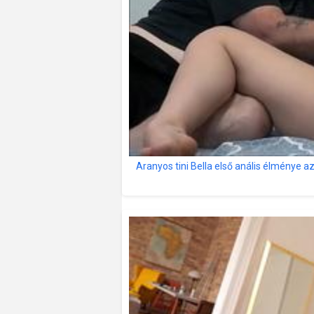
Aranyos tini Bella első anális élménye az