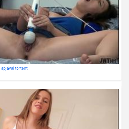
 apjával történt