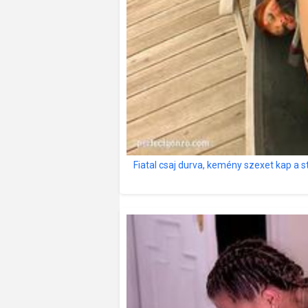
Fiatal csaj durva, kemény szexet kap a 