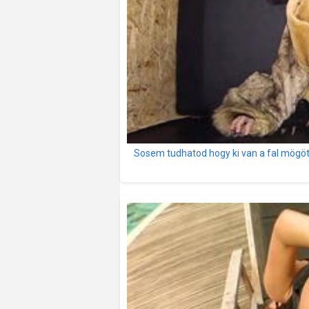
Sosem tudhatod hogy ki van a fal mögöt