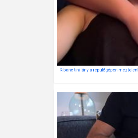
Ribanc tini lány a repülőgépen meztelen