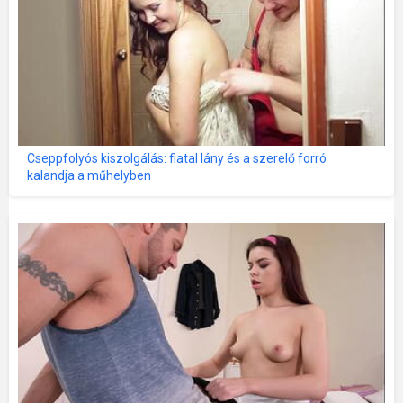
Cseppfolyós kiszolgálás: fiatal lány és a szerelő forró
kalandja a műhelyben