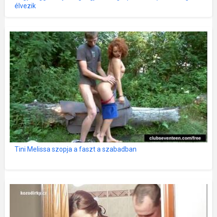
élvezik
Tini Melissa szopja a faszt a szabadban