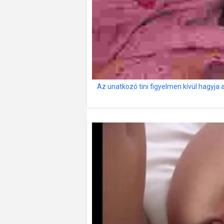
Az unatkozó tini figyelmen kívül hagyja