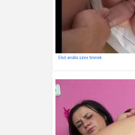
Első anális szex tininek