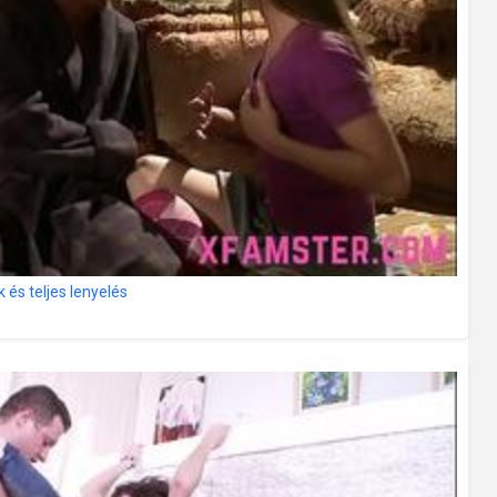
 és teljes lenyelés